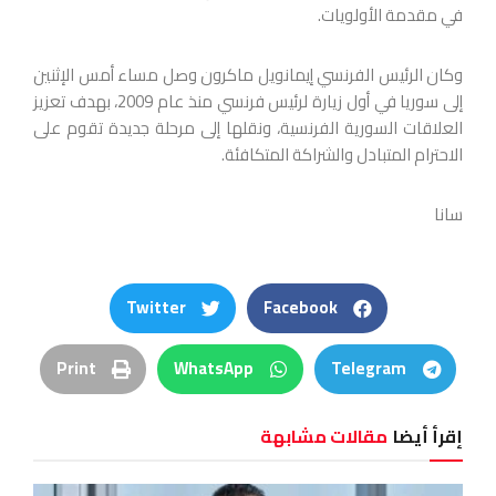
في مقدمة الأولويات.
وكان الرئيس الفرنسي إيمانويل ماكرون وصل مساء أمس الإثنين
إلى سوريا في أول زيارة لرئيس فرنسي منذ عام 2009، بهدف تعزيز
العلاقات السورية الفرنسية، ونقلها إلى مرحلة ‌‏جديدة تقوم على
الاحترام المتبادل والشراكة المتكافئة.‏
سانا
Twitter
Facebook
Print
WhatsApp
Telegram
إقرأ أيضا
مقالات مشابهة