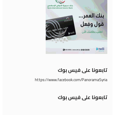
تابعونا على فيس بوك
https://www.facebook.com/PanoramaSyria
تابعونا على فيس بوك