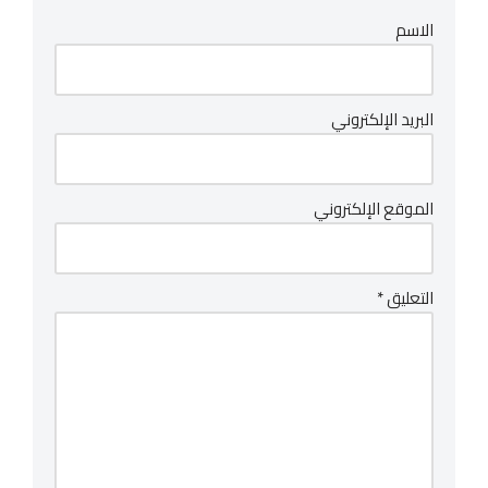
الاسم
البريد الإلكتروني
الموقع الإلكتروني
التعليق
*