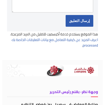
هذا الموقع يستخدم خدمة أكيسميت للتقليل من البريد المزعجة.
اعرف المزيد عن كيفية التعامل مع بيانات التعليقات الخاصة بك
.
processed
وجهة نظر- بقلم رئيس التحرير
صناعة المعارض في سوريا… بين فوضى التنظيم