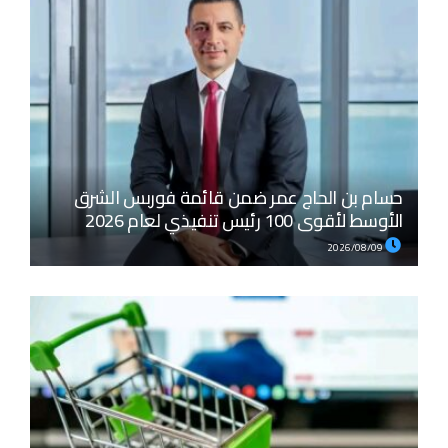
حسام بن الحاج عمر ضمن قائمة فوربس الشرق
الأوسط لأقوى 100 رئيس تنفيذي لعام 2026
2026/08/09