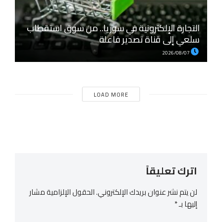
التجارة الإلكترونية في سوريا.. من سوق استقطاب
سلعي إلى قناة تصدير فاعلة
2026/08/07
LOAD MORE
اترك تعليقاً
لن يتم نشر عنوان بريدك الإلكتروني.
الحقول الإلزامية مشار
إليها بـ
*