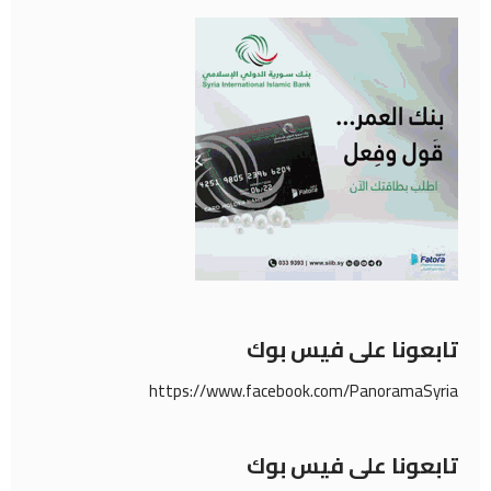
تابعونا على فيس بوك
https://www.facebook.com/PanoramaSyria
تابعونا على فيس بوك