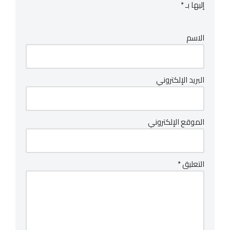
إليها بـ
*
الاسم
البريد الإلكتروني
الموقع الإلكتروني
التعليق
*