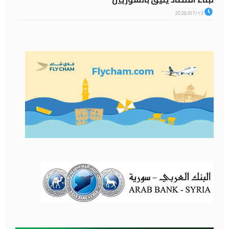
2026/07/13