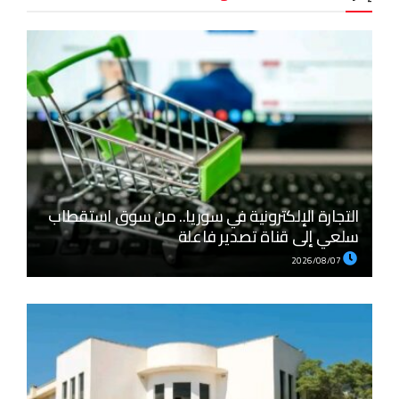
التجارة الإلكترونية في سوريا.. من سوق استقطاب
سلعي إلى قناة تصدير فاعلة
2026/08/07