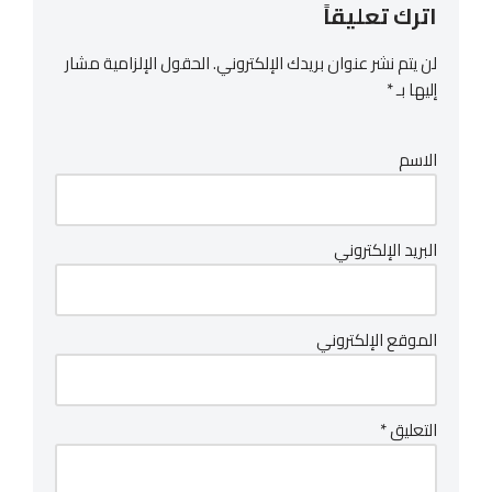
اترك تعليقاً
لن يتم نشر عنوان بريدك الإلكتروني.
الحقول الإلزامية مشار
إليها بـ
*
الاسم
البريد الإلكتروني
الموقع الإلكتروني
التعليق
*