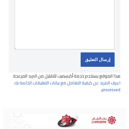
هذا الموقع يستخدم خدمة أكيسميت للتقليل من البريد المزعجة.
اعرف المزيد عن كيفية التعامل مع بيانات التعليقات الخاصة بك
.
processed