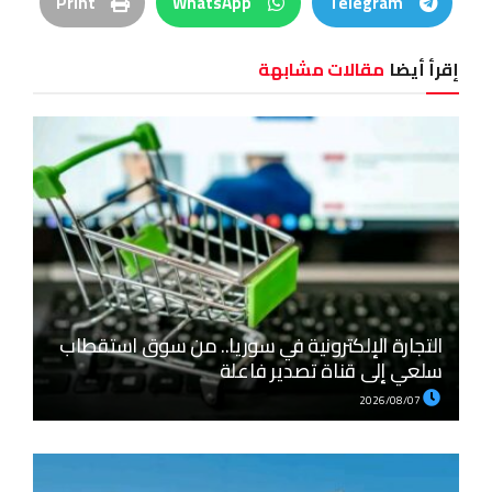
Print
WhatsApp
Telegram
إقرأ أيضا
مقالات مشابهة
التجارة الإلكترونية في سوريا.. من سوق استقطاب
سلعي إلى قناة تصدير فاعلة
2026/08/07