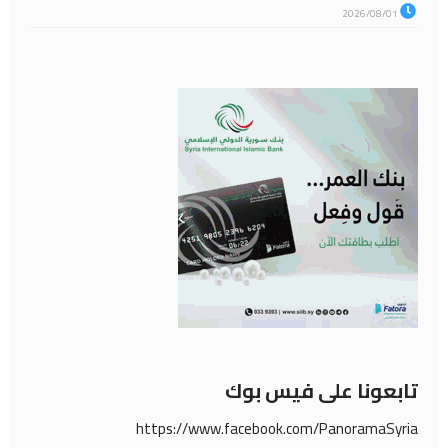
2026/08/01
تابعونا على فيس بوك
https://www.facebook.com/PanoramaSyria