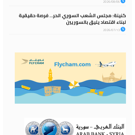
2026/08/06
كنينة: مجلس الشعب السوري الحر… فرصة حقيقية
لبناء اقتصاد يليق بالسوريين
2026/07/13