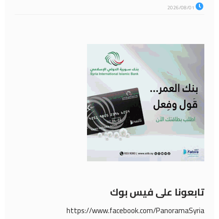
2026/08/01
تابعونا على فيس بوك
https://www.facebook.com/PanoramaSyria