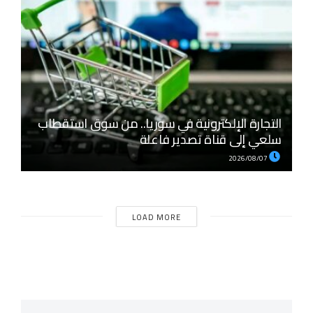
التجارة الإلكترونية في سوريا.. من سوق استقطاب
سلعي إلى قناة تصدير فاعلة
2026/08/07
LOAD MORE