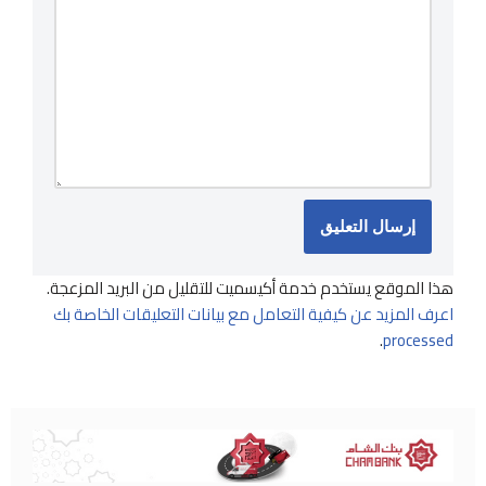
هذا الموقع يستخدم خدمة أكيسميت للتقليل من البريد المزعجة.
اعرف المزيد عن كيفية التعامل مع بيانات التعليقات الخاصة بك
.
processed