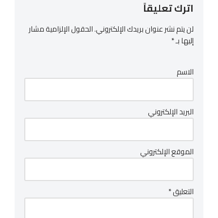
اترك تعليقاً
لن يتم نشر عنوان بريدك الإلكتروني.
الحقول الإلزامية مشار
إليها بـ
*
الاسم
البريد الإلكتروني
الموقع الإلكتروني
التعليق
*