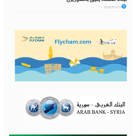
2026/07/13