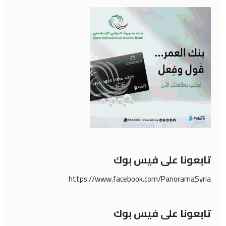
تابعونا على فيس بوك
https://www.facebook.com/PanoramaSyria
تابعونا على فيس بوك