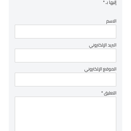
إليها بـ
*
الاسم
البريد الإلكتروني
الموقع الإلكتروني
التعليق
*