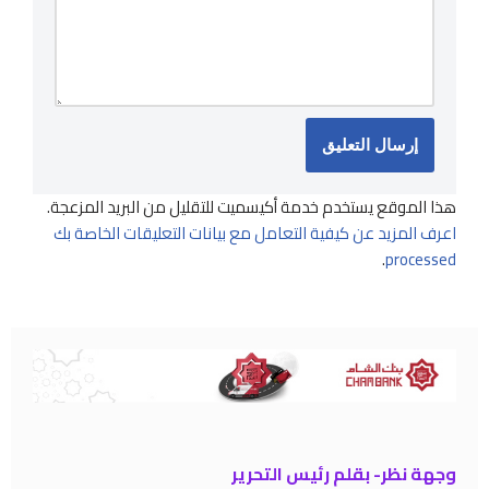
هذا الموقع يستخدم خدمة أكيسميت للتقليل من البريد المزعجة.
اعرف المزيد عن كيفية التعامل مع بيانات التعليقات الخاصة بك
.
processed
وجهة نظر- بقلم رئيس التحرير