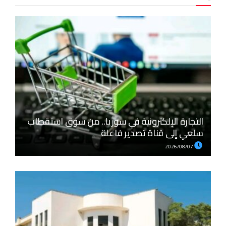
التجارة الإلكترونية في سوريا.. من سوق استقطاب
سلعي إلى قناة تصدير فاعلة
2026/08/07